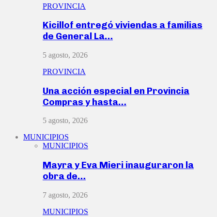
PROVINCIA
Kicillof entregó viviendas a familias
de General La…
5 agosto, 2026
PROVINCIA
Una acción especial en Provincia
Compras y hasta…
5 agosto, 2026
MUNICIPIOS
MUNICIPIOS
Mayra y Eva Mieri inauguraron la
obra de…
7 agosto, 2026
MUNICIPIOS