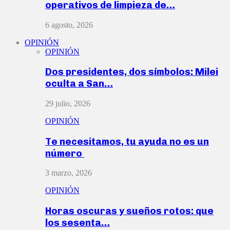
operativos de limpieza de…
6 agosto, 2026
OPINIÓN
OPINIÓN
Dos presidentes, dos símbolos: Milei
oculta a San…
29 julio, 2026
OPINIÓN
Te necesitamos, tu ayuda no es un
número
3 marzo, 2026
OPINIÓN
Horas oscuras y sueños rotos: que
los sesenta…