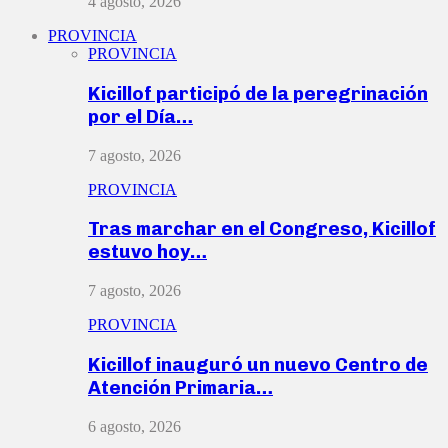
4 agosto, 2026
PROVINCIA
PROVINCIA
Kicillof participó de la peregrinación
por el Día…
7 agosto, 2026
PROVINCIA
Tras marchar en el Congreso, Kicillof
estuvo hoy…
7 agosto, 2026
PROVINCIA
Kicillof inauguró un nuevo Centro de
Atención Primaria…
6 agosto, 2026