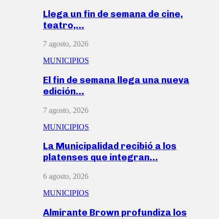
Llega un fin de semana de cine,
teatro,…
7 agosto, 2026
MUNICIPIOS
El fin de semana llega una nueva
edición…
7 agosto, 2026
MUNICIPIOS
La Municipalidad recibió a los
platenses que integran…
6 agosto, 2026
MUNICIPIOS
Almirante Brown profundiza los