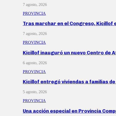
7 agosto, 2026
PROVINCIA
Tras marchar en el Congreso, Kicillof
7 agosto, 2026
PROVINCIA
Kicillof inauguró un nuevo Centro de 
6 agosto, 2026
PROVINCIA
Kicillof entregó viviendas a familias d
5 agosto, 2026
PROVINCIA
Una acción especial en Provincia Com