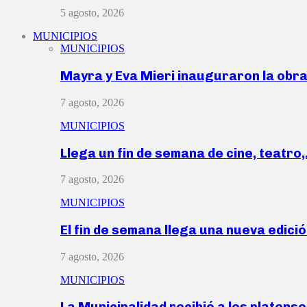
5 agosto, 2026
MUNICIPIOS
MUNICIPIOS
Mayra y Eva Mieri inauguraron la obr
7 agosto, 2026
MUNICIPIOS
Llega un fin de semana de cine, teatro
7 agosto, 2026
MUNICIPIOS
El fin de semana llega una nueva edici
7 agosto, 2026
MUNICIPIOS
La Municipalidad recibió a los platen