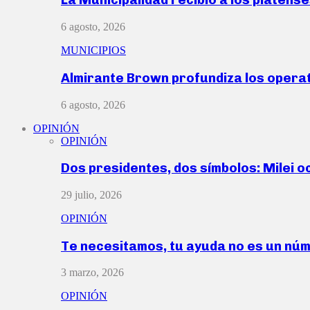
6 agosto, 2026
MUNICIPIOS
Almirante Brown profundiza los operat
6 agosto, 2026
OPINIÓN
OPINIÓN
Dos presidentes, dos símbolos: Milei o
29 julio, 2026
OPINIÓN
Te necesitamos, tu ayuda no es un nú
3 marzo, 2026
OPINIÓN