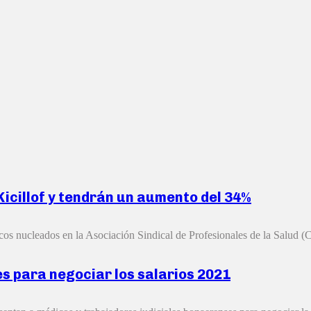
Kicillof y tendrán un aumento del 34%
os nucleados en la Asociación Sindical de Profesionales de la Salud (Ci
es para negociar los salarios 2021