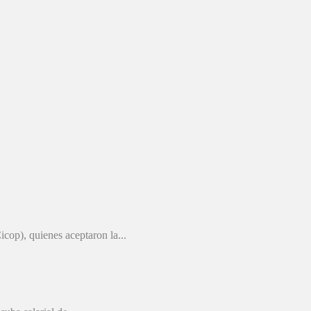
cop), quienes aceptaron la...