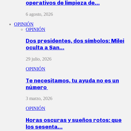
operativos de limpieza de…
6 agosto, 2026
OPINIÓN
OPINIÓN
Dos presidentes, dos símbolos: Milei
oculta a San…
29 julio, 2026
OPINIÓN
Te necesitamos, tu ayuda no es un
número
3 marzo, 2026
OPINIÓN
Horas oscuras y sueños rotos: que
los sesenta…