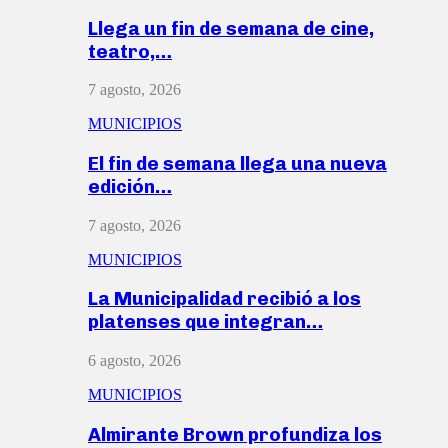
Llega un fin de semana de cine,
teatro,…
7 agosto, 2026
MUNICIPIOS
El fin de semana llega una nueva
edición…
7 agosto, 2026
MUNICIPIOS
La Municipalidad recibió a los
platenses que integran…
6 agosto, 2026
MUNICIPIOS
Almirante Brown profundiza los