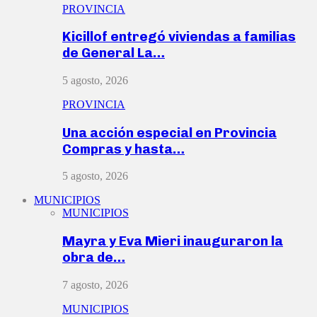
PROVINCIA
Kicillof entregó viviendas a familias
de General La…
5 agosto, 2026
PROVINCIA
Una acción especial en Provincia
Compras y hasta…
5 agosto, 2026
MUNICIPIOS
MUNICIPIOS
Mayra y Eva Mieri inauguraron la
obra de…
7 agosto, 2026
MUNICIPIOS