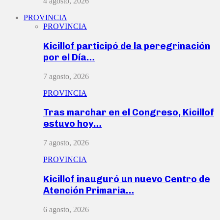
4 agosto, 2026
PROVINCIA
PROVINCIA
Kicillof participó de la peregrinación
por el Día…
7 agosto, 2026
PROVINCIA
Tras marchar en el Congreso, Kicillof
estuvo hoy…
7 agosto, 2026
PROVINCIA
Kicillof inauguró un nuevo Centro de
Atención Primaria…
6 agosto, 2026