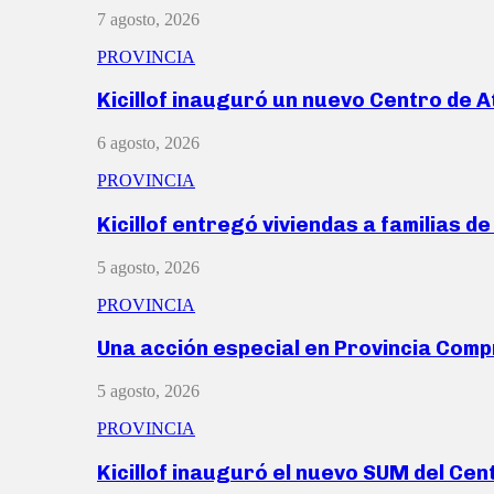
7 agosto, 2026
PROVINCIA
Kicillof inauguró un nuevo Centro de 
6 agosto, 2026
PROVINCIA
Kicillof entregó viviendas a familias d
5 agosto, 2026
PROVINCIA
Una acción especial en Provincia Com
5 agosto, 2026
PROVINCIA
Kicillof inauguró el nuevo SUM del Ce