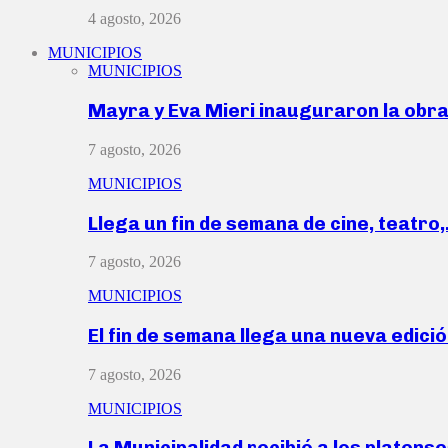
4 agosto, 2026
MUNICIPIOS
MUNICIPIOS
Mayra y Eva Mieri inauguraron la obr
7 agosto, 2026
MUNICIPIOS
Llega un fin de semana de cine, teatro
7 agosto, 2026
MUNICIPIOS
El fin de semana llega una nueva edici
7 agosto, 2026
MUNICIPIOS
La Municipalidad recibió a los platen