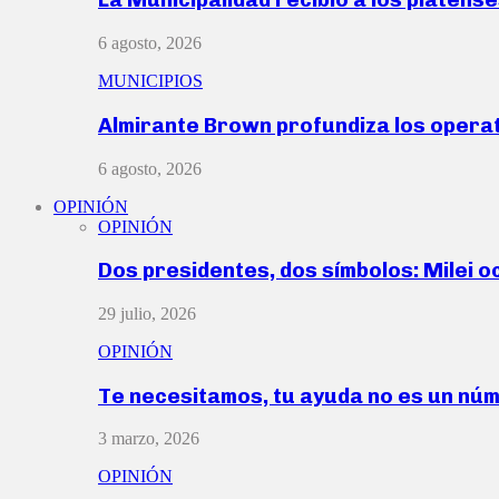
6 agosto, 2026
MUNICIPIOS
Almirante Brown profundiza los operat
6 agosto, 2026
OPINIÓN
OPINIÓN
Dos presidentes, dos símbolos: Milei o
29 julio, 2026
OPINIÓN
Te necesitamos, tu ayuda no es un nú
3 marzo, 2026
OPINIÓN