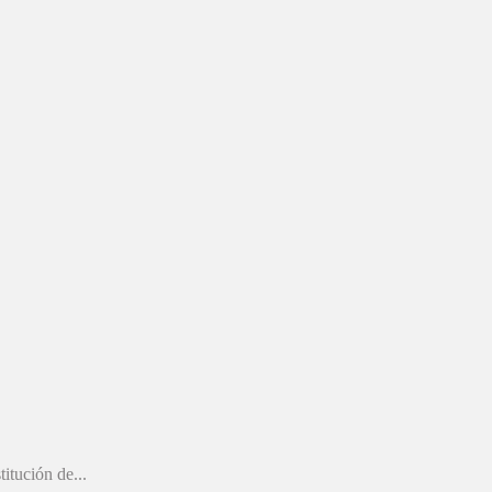
itución de...