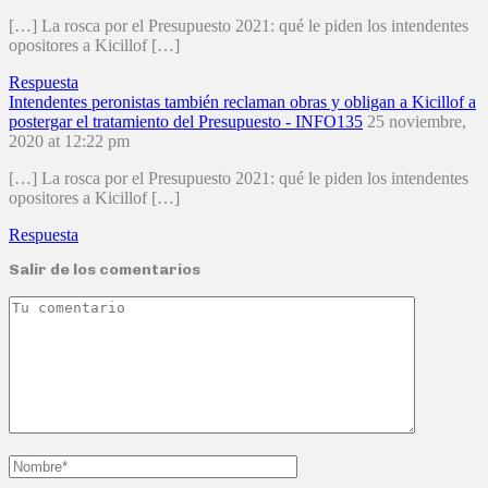
[…] La rosca por el Presupuesto 2021: qué le piden los intendentes
opositores a Kicillof […]
Respuesta
Intendentes peronistas también reclaman obras y obligan a Kicillof a
postergar el tratamiento del Presupuesto - INFO135
25 noviembre,
2020 at 12:22 pm
[…] La rosca por el Presupuesto 2021: qué le piden los intendentes
opositores a Kicillof […]
Respuesta
Salir de los comentarios