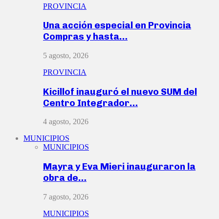
PROVINCIA
Una acción especial en Provincia
Compras y hasta…
5 agosto, 2026
PROVINCIA
Kicillof inauguró el nuevo SUM del
Centro Integrador…
4 agosto, 2026
MUNICIPIOS
MUNICIPIOS
Mayra y Eva Mieri inauguraron la
obra de…
7 agosto, 2026
MUNICIPIOS