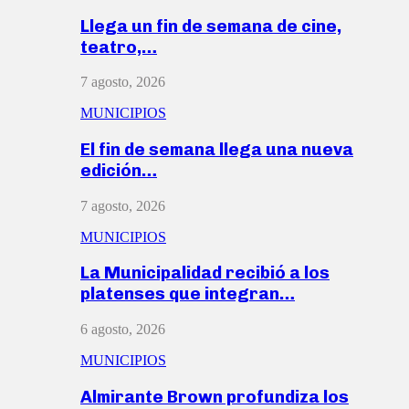
Llega un fin de semana de cine,
teatro,…
7 agosto, 2026
MUNICIPIOS
El fin de semana llega una nueva
edición…
7 agosto, 2026
MUNICIPIOS
La Municipalidad recibió a los
platenses que integran…
6 agosto, 2026
MUNICIPIOS
Almirante Brown profundiza los