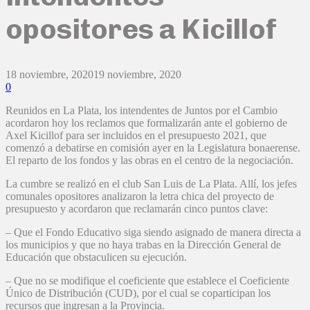
opositores a Kicillof
18 noviembre, 2020
19 noviembre, 2020
0
Reunidos en La Plata, los intendentes de Juntos por el Cambio
acordaron hoy los reclamos que formalizarán ante el gobierno de
Axel Kicillof para ser incluidos en el presupuesto 2021, que
comenzó a debatirse en comisión ayer en la Legislatura bonaerense.
El reparto de los fondos y las obras en el centro de la negociación.
La cumbre se realizó en el club San Luis de La Plata. Allí, los jefes
comunales opositores analizaron la letra chica del proyecto de
presupuesto y acordaron que reclamarán cinco puntos clave:
– Que el Fondo Educativo siga siendo asignado de manera directa a
los municipios y que no haya trabas en la Dirección General de
Educación que obstaculicen su ejecución.
– Que no se modifique el coeficiente que establece el Coeficiente
Único de Distribución (CUD), por el cual se coparticipan los
recursos que ingresan a la Provincia.