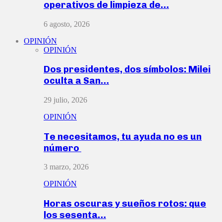
operativos de limpieza de…
6 agosto, 2026
OPINIÓN
OPINIÓN
Dos presidentes, dos símbolos: Milei
oculta a San…
29 julio, 2026
OPINIÓN
Te necesitamos, tu ayuda no es un
número
3 marzo, 2026
OPINIÓN
Horas oscuras y sueños rotos: que
los sesenta…