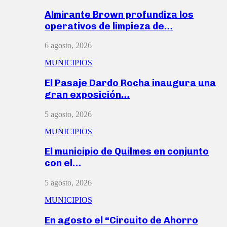
Almirante Brown profundiza los
operativos de limpieza de…
6 agosto, 2026
MUNICIPIOS
El Pasaje Dardo Rocha inaugura una
gran exposición…
5 agosto, 2026
MUNICIPIOS
El municipio de Quilmes en conjunto
con el…
5 agosto, 2026
MUNICIPIOS
En agosto el “Circuito de Ahorro