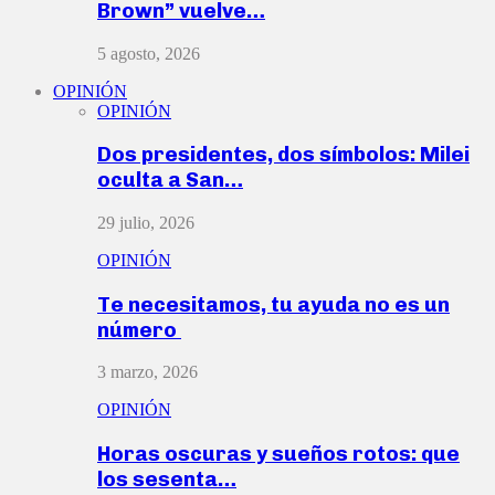
Brown” vuelve…
5 agosto, 2026
OPINIÓN
OPINIÓN
Dos presidentes, dos símbolos: Milei
oculta a San…
29 julio, 2026
OPINIÓN
Te necesitamos, tu ayuda no es un
número
3 marzo, 2026
OPINIÓN
Horas oscuras y sueños rotos: que
los sesenta…