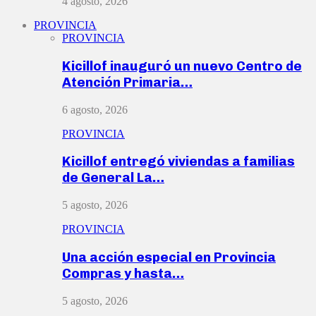
4 agosto, 2026
PROVINCIA
PROVINCIA
Kicillof inauguró un nuevo Centro de
Atención Primaria…
6 agosto, 2026
PROVINCIA
Kicillof entregó viviendas a familias
de General La…
5 agosto, 2026
PROVINCIA
Una acción especial en Provincia
Compras y hasta…
5 agosto, 2026