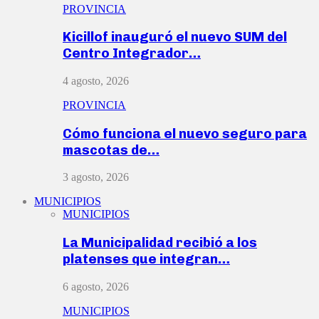
PROVINCIA
Kicillof inauguró el nuevo SUM del
Centro Integrador…
4 agosto, 2026
PROVINCIA
Cómo funciona el nuevo seguro para
mascotas de…
3 agosto, 2026
MUNICIPIOS
MUNICIPIOS
La Municipalidad recibió a los
platenses que integran…
6 agosto, 2026
MUNICIPIOS