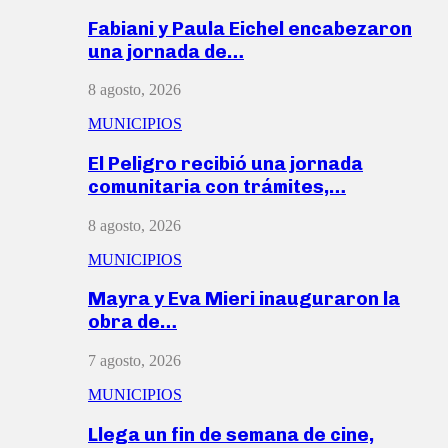
Fabiani y Paula Eichel encabezaron
una jornada de…
8 agosto, 2026
MUNICIPIOS
El Peligro recibió una jornada
comunitaria con trámites,…
8 agosto, 2026
MUNICIPIOS
Mayra y Eva Mieri inauguraron la
obra de…
7 agosto, 2026
MUNICIPIOS
Llega un fin de semana de cine,