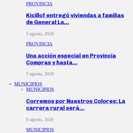
PROVINCIA
Kicillof entregó viviendas a familias
de General La…
5 agosto, 2026
PROVINCIA
Una acción especial en Provincia
Compras y hasta…
5 agosto, 2026
MUNICIPIOS
MUNICIPIOS
Corremos por Nuestros Colores: La
carrera rural será…
8 agosto, 2026
MUNICIPIOS