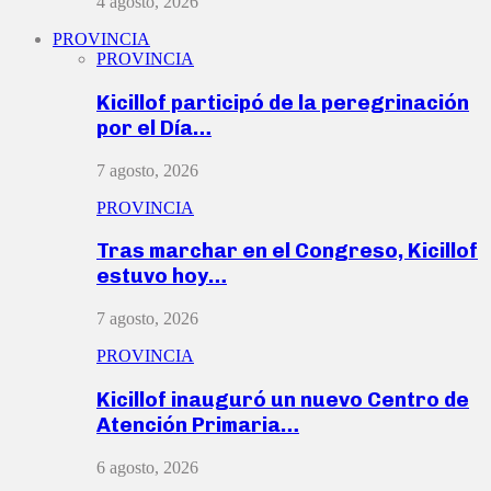
4 agosto, 2026
PROVINCIA
PROVINCIA
Kicillof participó de la peregrinación
por el Día…
7 agosto, 2026
PROVINCIA
Tras marchar en el Congreso, Kicillof
estuvo hoy…
7 agosto, 2026
PROVINCIA
Kicillof inauguró un nuevo Centro de
Atención Primaria…
6 agosto, 2026