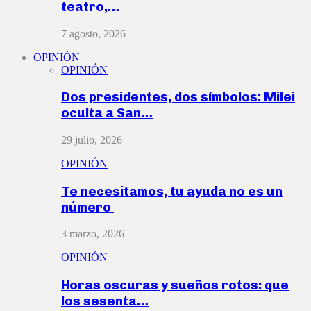
teatro,…
7 agosto, 2026
OPINIÓN
OPINIÓN
Dos presidentes, dos símbolos: Milei
oculta a San…
29 julio, 2026
OPINIÓN
Te necesitamos, tu ayuda no es un
número
3 marzo, 2026
OPINIÓN
Horas oscuras y sueños rotos: que
los sesenta…