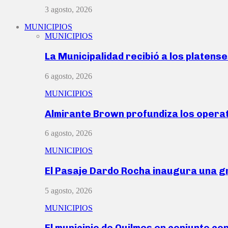
3 agosto, 2026
MUNICIPIOS
MUNICIPIOS
La Municipalidad recibió a los platen
6 agosto, 2026
MUNICIPIOS
Almirante Brown profundiza los operat
6 agosto, 2026
MUNICIPIOS
El Pasaje Dardo Rocha inaugura una g
5 agosto, 2026
MUNICIPIOS
El municipio de Quilmes en conjunto co