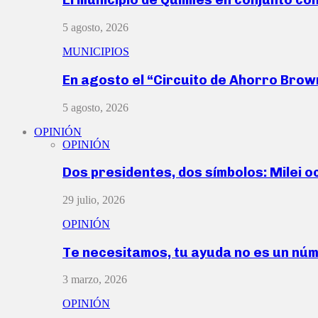
5 agosto, 2026
MUNICIPIOS
En agosto el “Circuito de Ahorro Bro
5 agosto, 2026
OPINIÓN
OPINIÓN
Dos presidentes, dos símbolos: Milei o
29 julio, 2026
OPINIÓN
Te necesitamos, tu ayuda no es un nú
3 marzo, 2026
OPINIÓN