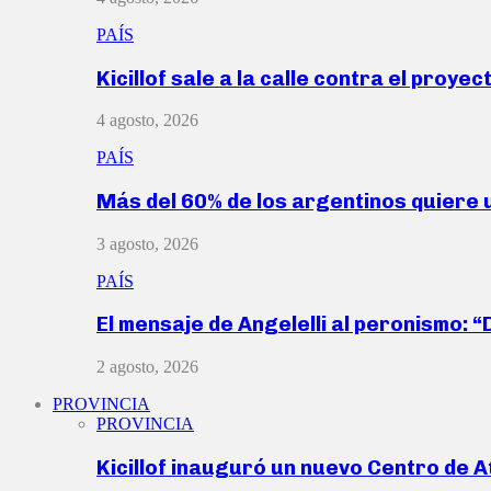
PAÍS
Kicillof sale a la calle contra el proye
4 agosto, 2026
PAÍS
Más del 60% de los argentinos quiere
3 agosto, 2026
PAÍS
El mensaje de Angelelli al peronismo: 
2 agosto, 2026
PROVINCIA
PROVINCIA
Kicillof inauguró un nuevo Centro de 