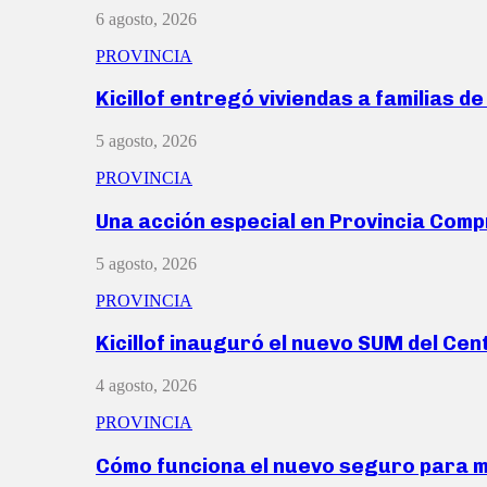
6 agosto, 2026
PROVINCIA
Kicillof entregó viviendas a familias d
5 agosto, 2026
PROVINCIA
Una acción especial en Provincia Com
5 agosto, 2026
PROVINCIA
Kicillof inauguró el nuevo SUM del Ce
4 agosto, 2026
PROVINCIA
Cómo funciona el nuevo seguro para 