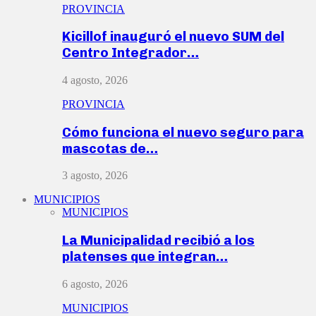
PROVINCIA
Kicillof inauguró el nuevo SUM del
Centro Integrador…
4 agosto, 2026
PROVINCIA
Cómo funciona el nuevo seguro para
mascotas de…
3 agosto, 2026
MUNICIPIOS
MUNICIPIOS
La Municipalidad recibió a los
platenses que integran…
6 agosto, 2026
MUNICIPIOS