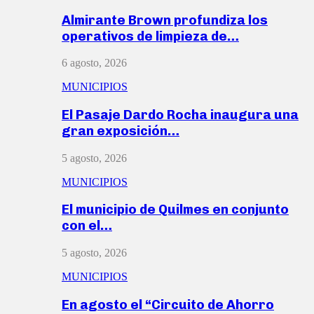
Almirante Brown profundiza los
operativos de limpieza de…
6 agosto, 2026
MUNICIPIOS
El Pasaje Dardo Rocha inaugura una
gran exposición…
5 agosto, 2026
MUNICIPIOS
El municipio de Quilmes en conjunto
con el…
5 agosto, 2026
MUNICIPIOS
En agosto el “Circuito de Ahorro