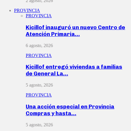
2 agosto, 2026
PROVINCIA
PROVINCIA
Kicillof inauguró un nuevo Centro de
Atención Primaria…
6 agosto, 2026
PROVINCIA
Kicillof entregó viviendas a familias
de General La…
5 agosto, 2026
PROVINCIA
Una acción especial en Provincia
Compras y hasta…
5 agosto, 2026