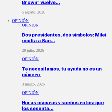
Brown” vuelve…
5 agosto, 2026
OPINIÓN
OPINIÓN
Dos presidentes, dos símbolos: Milei
oculta a San…
29 julio, 2026
OPINIÓN
Te necesitamos, tu ayuda no es un
número
3 marzo, 2026
OPINIÓN
Horas oscuras y sueños rotos: que
los sesenta…