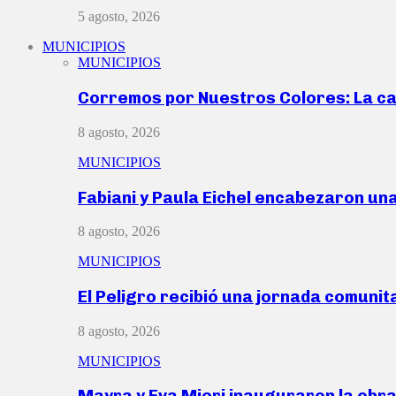
5 agosto, 2026
MUNICIPIOS
MUNICIPIOS
Corremos por Nuestros Colores: La c
8 agosto, 2026
MUNICIPIOS
Fabiani y Paula Eichel encabezaron un
8 agosto, 2026
MUNICIPIOS
El Peligro recibió una jornada comunit
8 agosto, 2026
MUNICIPIOS
Mayra y Eva Mieri inauguraron la obr