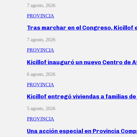
7 agosto, 2026
PROVINCIA
Tras marchar en el Congreso, Kicillof
7 agosto, 2026
PROVINCIA
Kicillof inauguró un nuevo Centro de 
6 agosto, 2026
PROVINCIA
Kicillof entregó viviendas a familias d
5 agosto, 2026
PROVINCIA
Una acción especial en Provincia Com