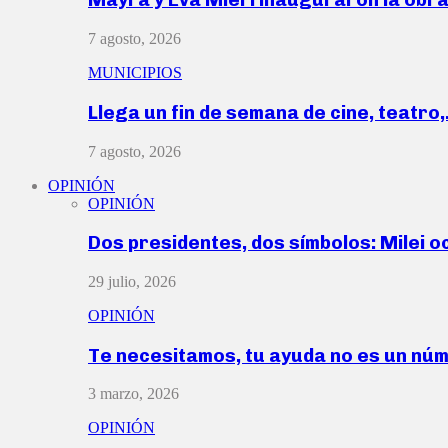
7 agosto, 2026
MUNICIPIOS
Llega un fin de semana de cine, teatro
7 agosto, 2026
OPINIÓN
OPINIÓN
Dos presidentes, dos símbolos: Milei o
29 julio, 2026
OPINIÓN
Te necesitamos, tu ayuda no es un nú
3 marzo, 2026
OPINIÓN