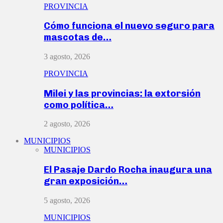
PROVINCIA
Cómo funciona el nuevo seguro para
mascotas de…
3 agosto, 2026
PROVINCIA
Milei y las provincias: la extorsión
como política…
2 agosto, 2026
MUNICIPIOS
MUNICIPIOS
El Pasaje Dardo Rocha inaugura una
gran exposición…
5 agosto, 2026
MUNICIPIOS