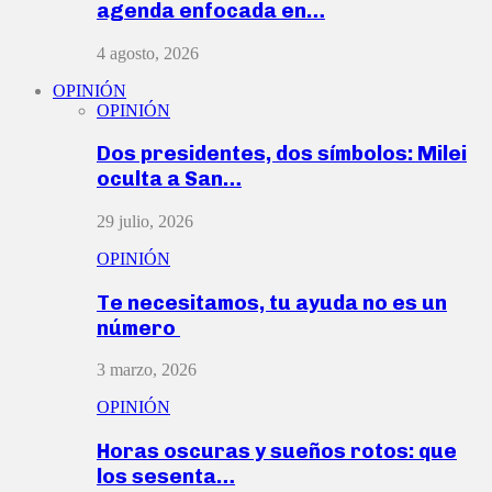
agenda enfocada en…
4 agosto, 2026
OPINIÓN
OPINIÓN
Dos presidentes, dos símbolos: Milei
oculta a San…
29 julio, 2026
OPINIÓN
Te necesitamos, tu ayuda no es un
número
3 marzo, 2026
OPINIÓN
Horas oscuras y sueños rotos: que
los sesenta…