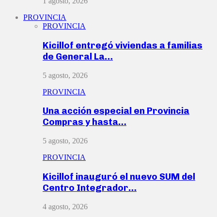
1 agosto, 2026
PROVINCIA
PROVINCIA
Kicillof entregó viviendas a familias
de General La…
5 agosto, 2026
PROVINCIA
Una acción especial en Provincia
Compras y hasta…
5 agosto, 2026
PROVINCIA
Kicillof inauguró el nuevo SUM del
Centro Integrador…
4 agosto, 2026