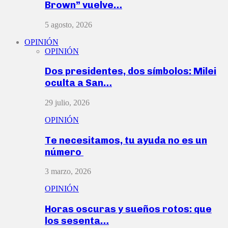
Brown” vuelve…
5 agosto, 2026
OPINIÓN
OPINIÓN
Dos presidentes, dos símbolos: Milei
oculta a San…
29 julio, 2026
OPINIÓN
Te necesitamos, tu ayuda no es un
número
3 marzo, 2026
OPINIÓN
Horas oscuras y sueños rotos: que
los sesenta…