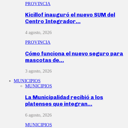
PROVINCIA
Kicillof inauguró el nuevo SUM del
Centro Integrador…
4 agosto, 2026
PROVINCIA
Cómo funciona el nuevo seguro para
mascotas de…
3 agosto, 2026
MUNICIPIOS
MUNICIPIOS
La Municipalidad recibió a los
platenses que integran…
6 agosto, 2026
MUNICIPIOS