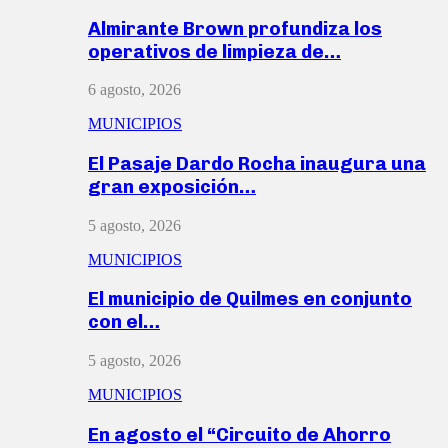
Almirante Brown profundiza los
operativos de limpieza de…
6 agosto, 2026
MUNICIPIOS
El Pasaje Dardo Rocha inaugura una
gran exposición…
5 agosto, 2026
MUNICIPIOS
El municipio de Quilmes en conjunto
con el…
5 agosto, 2026
MUNICIPIOS
En agosto el “Circuito de Ahorro