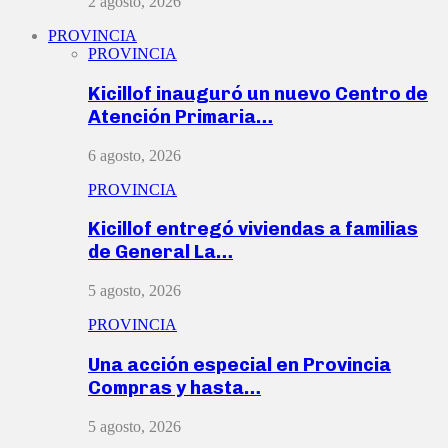
2 agosto, 2026
PROVINCIA
PROVINCIA
Kicillof inauguró un nuevo Centro de
Atención Primaria…
6 agosto, 2026
PROVINCIA
Kicillof entregó viviendas a familias
de General La…
5 agosto, 2026
PROVINCIA
Una acción especial en Provincia
Compras y hasta…
5 agosto, 2026