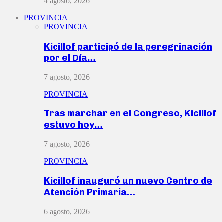
4 agosto, 2026
PROVINCIA
PROVINCIA
Kicillof participó de la peregrinación
por el Día…
7 agosto, 2026
PROVINCIA
Tras marchar en el Congreso, Kicillof
estuvo hoy…
7 agosto, 2026
PROVINCIA
Kicillof inauguró un nuevo Centro de
Atención Primaria…
6 agosto, 2026