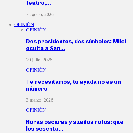
teatro,…
7 agosto, 2026
OPINIÓN
OPINIÓN
Dos presidentes, dos símbolos: Milei
oculta a San…
29 julio, 2026
OPINIÓN
Te necesitamos, tu ayuda no es un
número
3 marzo, 2026
OPINIÓN
Horas oscuras y sueños rotos: que
los sesenta…