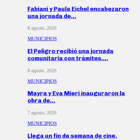
Fabiani y Paula Eichel encabezaron
una jornada de…
8 agosto, 2026
MUNICIPIOS
El Peligro recibió una jornada
comunitaria con trámites,…
8 agosto, 2026
MUNICIPIOS
Mayra y Eva Mieri inauguraron la
obra de…
7 agosto, 2026
MUNICIPIOS
Llega un fin de semana de cine,