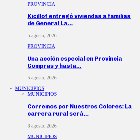
PROVINCIA
Kicillof entregó viviendas a familias
de General La…
5 agosto, 2026
PROVINCIA
Una acción especial en Provincia
Compras y hasta…
5 agosto, 2026
MUNICIPIOS
MUNICIPIOS
Corremos por Nuestros Colores: La
carrera rural será…
8 agosto, 2026
MUNICIPIOS