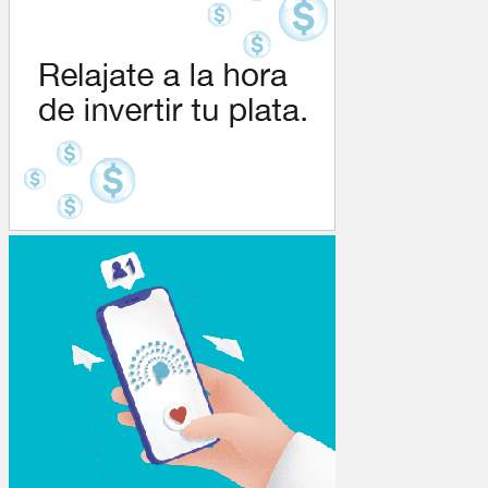
entradas